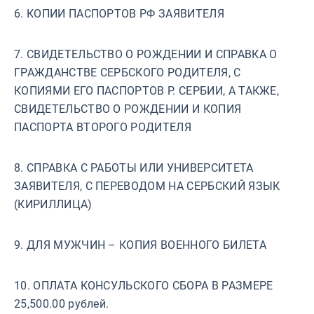
6. КОПИИ ПАСПОРТОВ РФ ЗАЯВИТЕЛЯ
7. СВИДЕТЕЛЬСТВО О РОЖДЕНИИ И СПРАВКА О
ГРАЖДАНСТВЕ СЕРБСКОГО РОДИТЕЛЯ, С
КОПИЯМИ ЕГО ПАСПОРТОВ Р. СЕРБИИ, А ТАКЖЕ,
СВИДЕТЕЛЬСТВО О РОЖДЕНИИ И КОПИЯ
ПАСПОРТА ВТОРОГО РОДИТЕЛЯ
8. СПРАВКА С РАБОТЫ ИЛИ УНИВЕРСИТЕТА
ЗАЯВИТЕЛЯ, С ПЕРЕВОДОМ НА СЕРБСКИЙ ЯЗЫК
(КИРИЛЛИЦА)
9. ДЛЯ МУЖЧИН – КОПИЯ ВОЕННОГО БИЛЕТА
10. ОПЛАТА КОНСУЛЬСКОГО СБОРА В РАЗМЕРЕ
25,500.00 рублей.