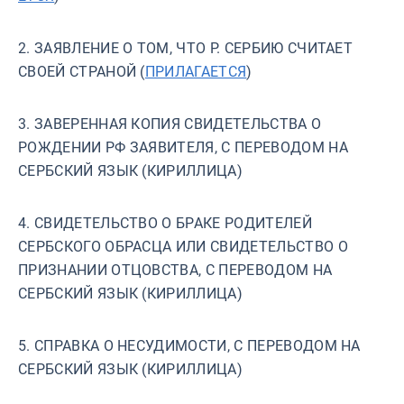
2. ЗАЯВЛЕНИЕ О ТОМ, ЧТО Р. СЕРБИЮ СЧИТАЕТ
СВОЕЙ СТРАНОЙ (
ПРИЛАГАЕТСЯ
)
3. ЗАВЕРЕННАЯ КОПИЯ СВИДЕТЕЛЬСТВА О
РОЖДЕНИИ РФ ЗАЯВИТЕЛЯ, С ПЕРЕВОДОМ НА
СЕРБСКИЙ ЯЗЫК (КИРИЛЛИЦА)
4. СВИДЕТЕЛЬСТВО О БРАКЕ РОДИТЕЛЕЙ
СЕРБСКОГО ОБРАСЦА ИЛИ СВИДЕТЕЛЬСТВО О
ПРИЗНАНИИ ОТЦОВСТВА, С ПЕРЕВОДОМ НА
СЕРБСКИЙ ЯЗЫК (КИРИЛЛИЦА)
5. СПРАВКА О НЕСУДИМОСТИ, С ПЕРЕВОДОМ НА
СЕРБСКИЙ ЯЗЫК (КИРИЛЛИЦА)