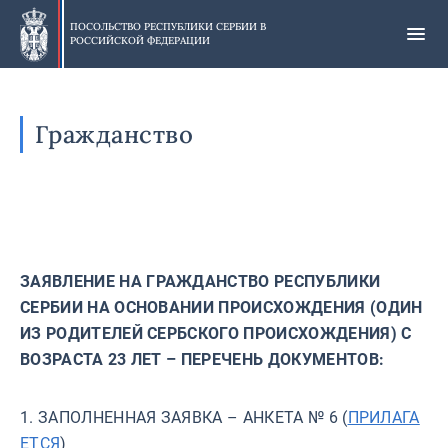
Skip
to
ПОСОЛЬСТВО РЕСПУБЛИКИ СЕРБИИ В
РОССИЙСКОЙ ФЕДЕРАЦИИ
main
content
Гражданство
ЗАЯВЛЕНИЕ
НА
ГРАЖДАНСТВО
РЕСПУБЛИКИ
СЕРБИИ
НА
ОСНОВАНИИ
ПРОИСХОЖДЕНИЯ (ОДИН
ИЗ РОДИТЕЛЕЙ СЕРБСКОГО ПРОИСХОЖДЕНИЯ) С
ВОЗРАСТА 23 ЛЕТ – ПЕРЕЧЕНЬ ДОКУМЕНТОВ:
1. ЗАПОЛНЕННАЯ ЗАЯВКА – АНКЕТА № 6 (
ПРИЛАГА
ЕТСЯ
)