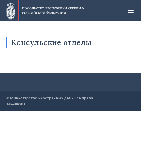
Skip
to
ПОСОЛЬСТВО РЕСПУБЛИКИ СЕРБИИ В
РОССИЙСКОЙ ФЕДЕРАЦИИ
main
content
Консульские отделы
© Министерство иностранных дел - Все права
защищены